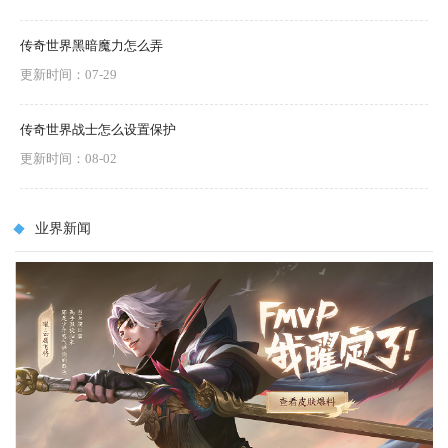
传奇世界黑暗魔力怎么弄
更新时间：07-29
传奇世界战士怎么设置保护
更新时间：08-02
业界新闻