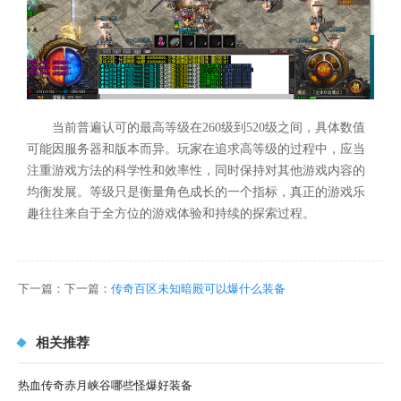
当前普遍认可的最高等级在260级到520级之间，具体数值
可能因服务器和版本而异。玩家在追求高等级的过程中，应当
注重游戏方法的科学性和效率性，同时保持对其他游戏内容的
均衡发展。等级只是衡量角色成长的一个指标，真正的游戏乐
趣往往来自于全方位的游戏体验和持续的探索过程。
下一篇：下一篇：
传奇百区未知暗殿可以爆什么装备
相关推荐
热血传奇赤月峡谷哪些怪爆好装备