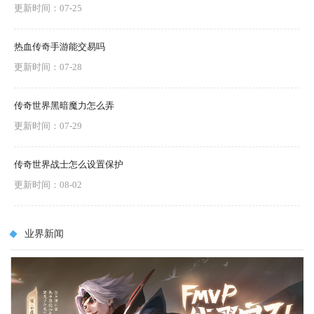
更新时间：07-25
热血传奇手游能交易吗
更新时间：07-28
传奇世界黑暗魔力怎么弄
更新时间：07-29
传奇世界战士怎么设置保护
更新时间：08-02
业界新闻