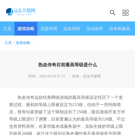
主页
游戏攻略
深度评测
游戏资料
活动推荐
传奇新服表
主页
>
游戏攻略
>
热血传奇目前最高等级是什么
时间：2026-05-04 07:33
来源：远东开服网
热血传奇这款经典网络游戏的最高等级设定经历了一个发
展过程。最初的等级上限被设定为255级，但由于一些特殊情
况，曾有玩家突破了这个限制达到了256级，随后游戏开发方对
等级上限进行了调整，目前普遍认为的最高等级为520级。不过
也有资料表明，在某些版本或服务器中，实际生效的等级上限
可能是260级，超过这个级别后角色属性将不再等级提升而增