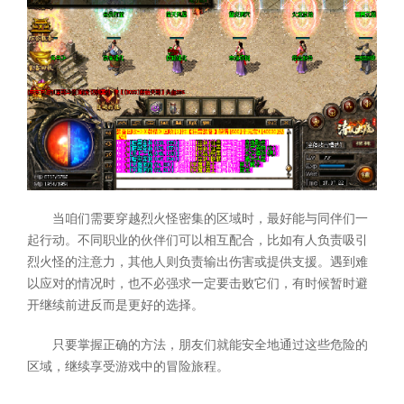
当咱们需要穿越烈火怪密集的区域时，最好能与同伴们一
起行动。不同职业的伙伴们可以相互配合，比如有人负责吸引
烈火怪的注意力，其他人则负责输出伤害或提供支援。遇到难
以应对的情况时，也不必强求一定要击败它们，有时候暂时避
开继续前进反而是更好的选择。
只要掌握正确的方法，朋友们就能安全地通过这些危险的
区域，继续享受游戏中的冒险旅程。