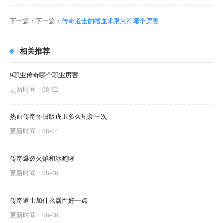
下一篇：下一篇：
传奇道士的嗜血术跟火符哪个厉害
相关推荐
9职业传奇哪个职业厉害
更新时间：08-02
热血传奇怀旧版虎卫多久刷新一次
更新时间：08-04
传奇爆裂火焰和冰咆哮
更新时间：08-06
传奇道士加什么属性好一点
更新时间：08-06