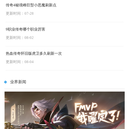
传奇4秘境峰巨型小恶魔刷新点
更新时间：07-28
9职业传奇哪个职业厉害
更新时间：08-02
热血传奇怀旧版虎卫多久刷新一次
更新时间：08-04
业界新闻