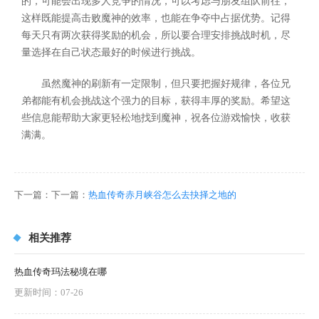
的，可能会出现多人竞争的情况，可以考虑与朋友组队前往，
这样既能提高击败魔神的效率，也能在争夺中占据优势。记得
每天只有两次获得奖励的机会，所以要合理安排挑战时机，尽
量选择在自己状态最好的时候进行挑战。
虽然魔神的刷新有一定限制，但只要把握好规律，各位兄
弟都能有机会挑战这个强力的目标，获得丰厚的奖励。希望这
些信息能帮助大家更轻松地找到魔神，祝各位游戏愉快，收获
满满。
下一篇：下一篇：
热血传奇赤月峡谷怎么去抉择之地的
相关推荐
热血传奇玛法秘境在哪
更新时间：07-26