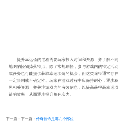
提升幸运值的过程需要玩家投入时间和资源，并了解不同
地图的怪物掉落特点。除了常规刷怪，参与游戏内的特定活动
或任务也可能提供获取幸运项链的机会，但这类途径通常存在
一定限制或不确定性。玩家在游戏过程中应保持耐心，逐步积
累相关资源，并关注游戏内的有效信息，以提高获得高幸运项
链的效率，从而逐步提升角色实力。
下一篇：下一篇：
传奇首饰是哪几个部位