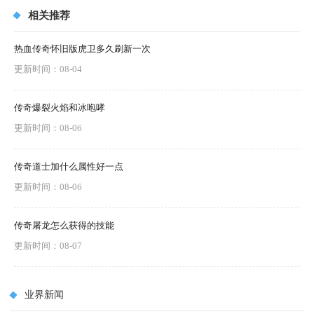
相关推荐
热血传奇怀旧版虎卫多久刷新一次
更新时间：08-04
传奇爆裂火焰和冰咆哮
更新时间：08-06
传奇道士加什么属性好一点
更新时间：08-06
传奇屠龙怎么获得的技能
更新时间：08-07
业界新闻