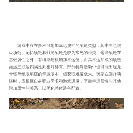
游戏中存在多种可附加幸运属性的项链类型，其中白色虎
齿项链、记忆项链和灯笼项链是较为常见的种类。这些项链在
基础属性之外，有概率随机增加幸运值，而高幸运加成的项链
如运三或运四属性则相对稀有。部分特殊活动中也可能出现龙
骨链等绝版项链的幸运版本，但获取难度极大。玩家在选择项
链时，应根据自身职业需求和游戏进度，平衡幸运属性与其他
附加属性的关系，以优化整体装备配置。