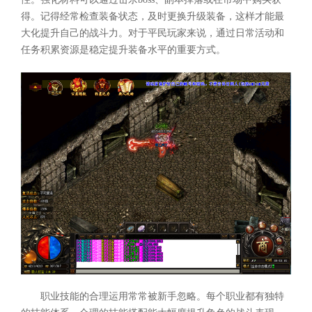
得。记得经常检查装备状态，及时更换升级装备，这样才能最
大化提升自己的战斗力。对于平民玩家来说，通过日常活动和
任务积累资源是稳定提升装备水平的重要方式。
职业技能的合理运用常常被新手忽略。每个职业都有独特