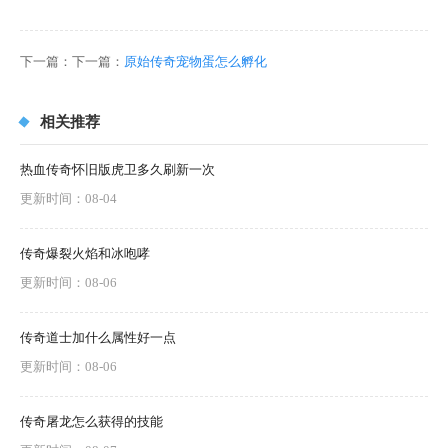
下一篇：下一篇：
原始传奇宠物蛋怎么孵化
相关推荐
热血传奇怀旧版虎卫多久刷新一次
更新时间：08-04
传奇爆裂火焰和冰咆哮
更新时间：08-06
传奇道士加什么属性好一点
更新时间：08-06
传奇屠龙怎么获得的技能