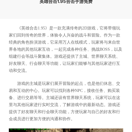
英雄合击1.95合击手游免费
《英雄合击1.95》是一款充满传奇的2D游戏，它将带领玩
家们回到传奇的世界，体验令人兴奋的战斗和冒险。作为一款
经典的角色扮演游戏，它采用万人在线模式，玩家将与来自世
界各地的其他玩家互动，一起完成各种任务、挑战BOSS，以及
组建行会等战斗聚集体。游戏还提供了主城、世界聊天系统、
好友聊天、行会聊天等功能，让玩家们能够与其他玩家进行互
动和交流。
游戏的主城是玩家们展开冒险的起点，也是他们休息、交
易和互动的中心。玩家可以找到各种NPC，接收任务、购买装
备、进行交易等等。主城还设有世界聊天系统，玩家可以在这
里与其他玩家进行实时交流，了解游戏中的最新动态。游戏还
提供了好友聊天和行会聊天功能，方便玩家与自己的好友和行
会成员进行更加方便的沟通和协作。