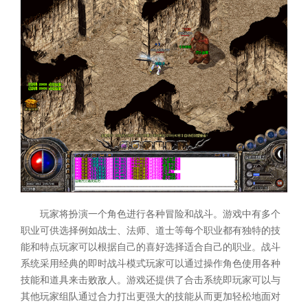
玩家将扮演一个角色进行各种冒险和战斗。游戏中有多个
职业可供选择例如战士、法师、道士等每个职业都有独特的技
能和特点玩家可以根据自己的喜好选择适合自己的职业。战斗
系统采用经典的即时战斗模式玩家可以通过操作角色使用各种
技能和道具来击败敌人。游戏还提供了合击系统即玩家可以与
其他玩家组队通过合力打出更强大的技能从而更加轻松地面对