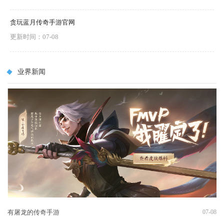
贪玩蓝月传奇手游官网
更新时间：07-08
业界新闻
有屠龙的传奇手游
07-08