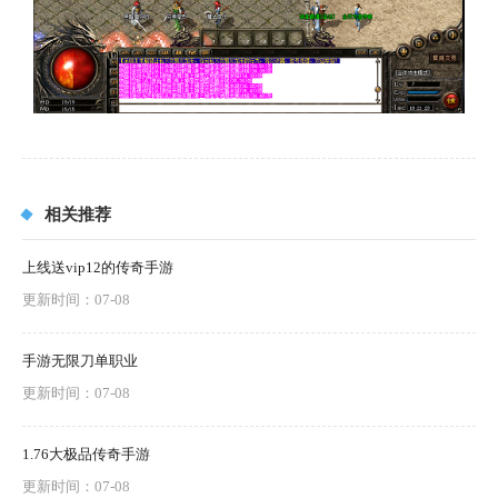
相关推荐
上线送vip12的传奇手游
更新时间：07-08
手游无限刀单职业
更新时间：07-08
1.76大极品传奇手游
更新时间：07-08