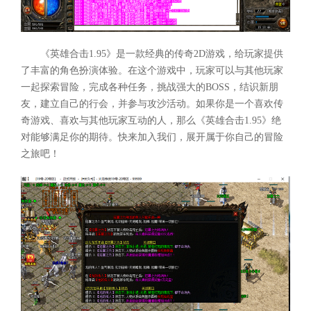
《英雄合击1.95》是一款经典的传奇2D游戏，给玩家提供
了丰富的角色扮演体验。在这个游戏中，玩家可以与其他玩家
一起探索冒险，完成各种任务，挑战强大的BOSS，结识新朋
友，建立自己的行会，并参与攻沙活动。如果你是一个喜欢传
奇游戏、喜欢与其他玩家互动的人，那么《英雄合击1.95》绝
对能够满足你的期待。快来加入我们，展开属于你自己的冒险
之旅吧！