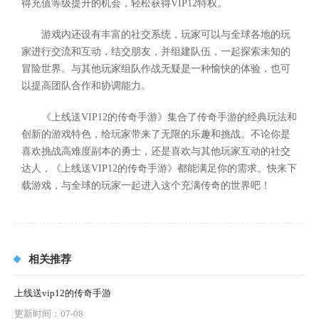
得充值等级提升的机会，轻松获得VIP12特权。
游戏内还设有丰富的社交系统，玩家可以与全球各地的玩
家进行交流和互动，结交朋友，并组建队伍，一起探索未知的
冒险世界。与其他玩家组队作战无疑是一种愉快的体验，也可
以提高团队合作和协调能力。
《上线送VIP12的传奇手游》集合了传奇手游的经典玩法和
创新的游戏特色，给玩家带来了无限的乐趣和挑战。不论你是
喜欢挑战高难度副本的勇士，还是喜欢与其他玩家互动的社交
达人，《上线送VIP12的传奇手游》都能满足你的需求。快来下
载游戏，与全球的玩家一起进入这个充满传奇的世界吧！
相关推荐
上线送vip12的传奇手游
更新时间：07-08