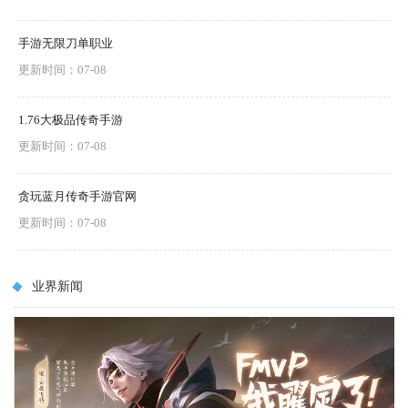
手游无限刀单职业
更新时间：07-08
1.76大极品传奇手游
更新时间：07-08
贪玩蓝月传奇手游官网
更新时间：07-08
业界新闻