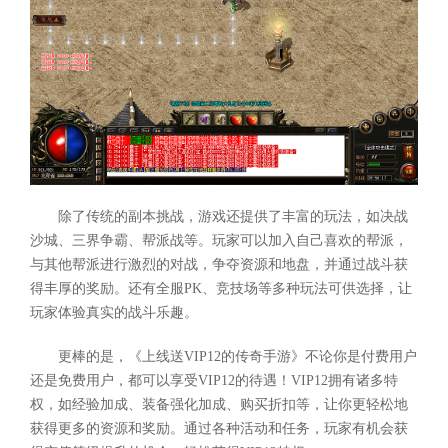
除了传统的副本挑战，游戏还提供了丰富的玩法，如决战
沙城、三界争霸、帮派战等。玩家可以加入自己喜欢的帮派，
与其他帮派进行激烈的对战，争夺资源和地盘，并通过战斗获
得丰厚的奖励。还有全服PK、竞技场等多种玩法可供选择，让
玩家体验真实的战斗乐趣。
更棒的是，《上线送VIP12的传奇手游》不论你是付费用户
还是免费用户，都可以享受VIP12的待遇！VIP12拥有诸多特
权，如经验加成、装备强化加成、购买折扣等，让你更轻松地
获得更多的资源和奖励。通过各种活动和任务，玩家有机会获