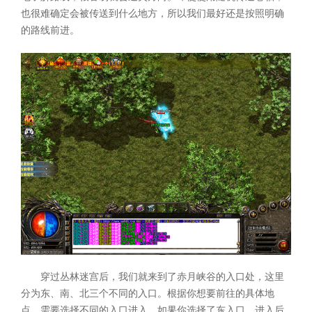
也很难确定会被传送到什么地方，所以我们最好还是按照明确
的路线前进。
穿过丛林迷宫后，我们就来到了赤月峡谷的入口处，这里
分为东、南、北三个不同的入口。根据你想要前往的具体地
点，需要选择不同的入口进入。如果你选择了东入口，进入后