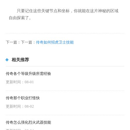
只要记住这些关键节点和坐标，你就能在这片神秘的区域
自由探索了。
下一篇：下一篇：
传奇如何招虎卫士技能
相关推荐
传奇各个等级升级所需经验
更新时间：08-01
传奇那个职业打怪快
更新时间：08-02
传奇怎么强化烈火武器技能