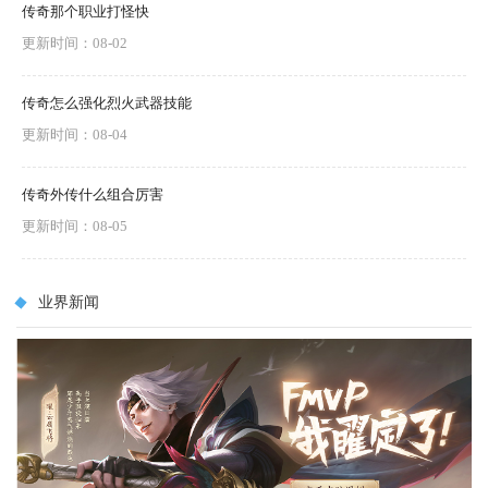
传奇那个职业打怪快
更新时间：08-02
传奇怎么强化烈火武器技能
更新时间：08-04
传奇外传什么组合厉害
更新时间：08-05
业界新闻