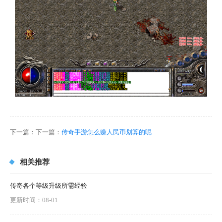
下一篇：下一篇：
传奇手游怎么赚人民币划算的呢
相关推荐
传奇各个等级升级所需经验
更新时间：08-01