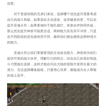
优势。
对于资源有限的兄弟们来说，选择哪个优先提升需要考虑
自己的战斗风格。如果喜欢主动进攻、追求爆发伤害，可以先
提升灵魂火符；如果更倾向于稳扎稳打、依靠伙伴协同作战，
那么优先提升神兽可能更合适。两种能力其实并不冲突，只是
在不同阶段的优先级有所不同，最终咱们都会拥有这两种强大
的能力。
灵魂火符让咱们掌握更强的主动攻击能力，神兽则为咱们
提供可靠的战斗伙伴。理解它们的特点，结合自己的喜好和战
斗习惯做出选择，这样才能在玛法大陆的冒险中发挥出最大的
潜力。无论选择哪条路线，只要用心培养，都能成为令人尊敬
的道士高手。