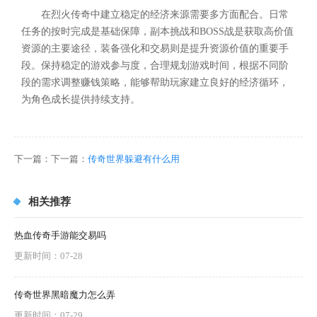
在烈火传奇中建立稳定的经济来源需要多方面配合。日常
任务的按时完成是基础保障，副本挑战和BOSS战是获取高价值
资源的主要途径，装备强化和交易则是提升资源价值的重要手
段。保持稳定的游戏参与度，合理规划游戏时间，根据不同阶
段的需求调整赚钱策略，能够帮助玩家建立良好的经济循环，
为角色成长提供持续支持。
下一篇：下一篇：
传奇世界躲避有什么用
相关推荐
热血传奇手游能交易吗
更新时间：07-28
传奇世界黑暗魔力怎么弄
更新时间：07-29