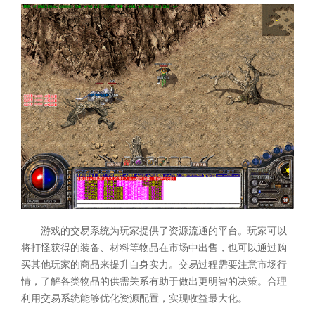
游戏的交易系统为玩家提供了资源流通的平台。玩家可以
将打怪获得的装备、材料等物品在市场中出售，也可以通过购
买其他玩家的商品来提升自身实力。交易过程需要注意市场行
情，了解各类物品的供需关系有助于做出更明智的决策。合理
利用交易系统能够优化资源配置，实现收益最大化。