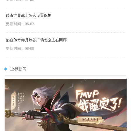
传奇世界战士怎么设置保护
更新时间：08-02
热血传奇赤月峡谷广场怎么去右回廊
更新时间：08-08
业界新闻