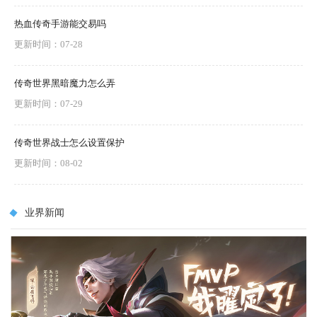
热血传奇手游能交易吗
更新时间：07-28
传奇世界黑暗魔力怎么弄
更新时间：07-29
传奇世界战士怎么设置保护
更新时间：08-02
业界新闻