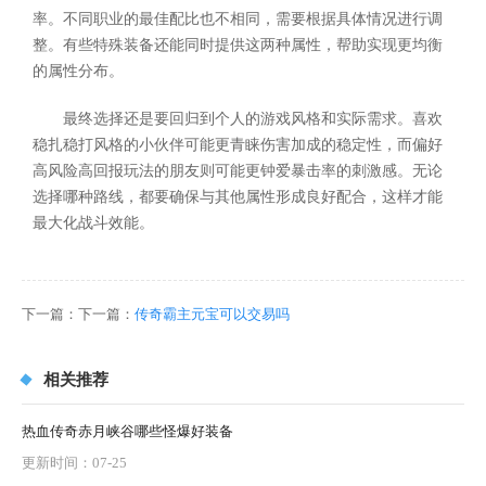
率。不同职业的最佳配比也不相同，需要根据具体情况进行调
整。有些特殊装备还能同时提供这两种属性，帮助实现更均衡
的属性分布。
最终选择还是要回归到个人的游戏风格和实际需求。喜欢
稳扎稳打风格的小伙伴可能更青睐伤害加成的稳定性，而偏好
高风险高回报玩法的朋友则可能更钟爱暴击率的刺激感。无论
选择哪种路线，都要确保与其他属性形成良好配合，这样才能
最大化战斗效能。
下一篇：下一篇：
传奇霸主元宝可以交易吗
相关推荐
热血传奇赤月峡谷哪些怪爆好装备
更新时间：07-25