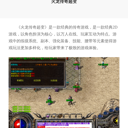
火龙传奇超变
《火龙传奇超变》是一款经典的传奇游戏，是一款经典2D
游戏，以角色扮演为核心，以万人在线、玩家互动为特点。游
戏中的练级系统、副本、强化装备、技能、腰带等元素使得游
戏玩法更加多样化，给玩家带来了极致的游戏体验。