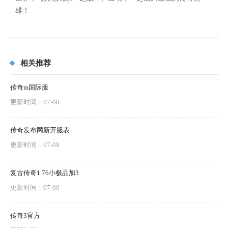
雄！
相关推荐
传奇m国际服
更新时间：07-08
传奇发布网新开服表
更新时间：07-09
复古传奇1.76小极品加3
更新时间：07-09
传奇3官方