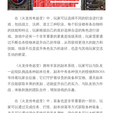
在《火龙传奇超变》中，玩家可以选择不同的职业进行游
戏，包括战士、法师、道士三种职业。每个职业都有各自独特
的技能和特点，玩家根据自己的喜好选择合适的角色进行游
戏。游戏中还有一个非常重要的要素是练级系统，玩家需要通
过不断击杀怪物来提升自己的等级，从而获得更强大的能力和
技能。练级不仅是提升角色实力的途径，也是与其他玩家交流
互动的桥梁。
《火龙传奇超变》拥有丰富的副本系统，玩家可以与队友
一起组队挑战各种副本任务。副本中有各种强大的怪物和BOSS
等待着玩家去征服，它们守护着珍贵的装备和宝物。通关副本
不仅能获取丰厚的奖励，还能提升自己的实力。与队友协力作
战，体验刺激的团队合作，增加游戏的乐趣。
在《火龙传奇超变》中，装备也是非常重要的一部分。玩
家可以通过完成任务、打怪、副本掉落等方式获取各种装备，