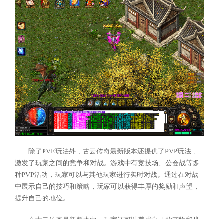
除了PVE玩法外，古云传奇最新版本还提供了PVP玩法，
激发了玩家之间的竞争和对战。游戏中有竞技场、公会战等多
种PVP活动，玩家可以与其他玩家进行实时对战。通过在对战
中展示自己的技巧和策略，玩家可以获得丰厚的奖励和声望，
提升自己的地位。