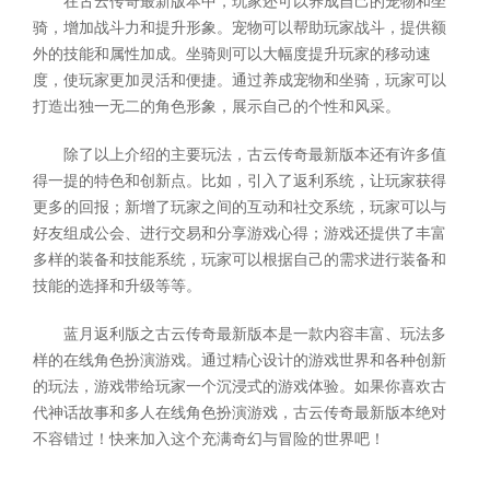
在古云传奇最新版本中，玩家还可以养成自己的宠物和坐
骑，增加战斗力和提升形象。宠物可以帮助玩家战斗，提供额
外的技能和属性加成。坐骑则可以大幅度提升玩家的移动速
度，使玩家更加灵活和便捷。通过养成宠物和坐骑，玩家可以
打造出独一无二的角色形象，展示自己的个性和风采。
除了以上介绍的主要玩法，古云传奇最新版本还有许多值
得一提的特色和创新点。比如，引入了返利系统，让玩家获得
更多的回报；新增了玩家之间的互动和社交系统，玩家可以与
好友组成公会、进行交易和分享游戏心得；游戏还提供了丰富
多样的装备和技能系统，玩家可以根据自己的需求进行装备和
技能的选择和升级等等。
蓝月返利版之古云传奇最新版本是一款内容丰富、玩法多
样的在线角色扮演游戏。通过精心设计的游戏世界和各种创新
的玩法，游戏带给玩家一个沉浸式的游戏体验。如果你喜欢古
代神话故事和多人在线角色扮演游戏，古云传奇最新版本绝对
不容错过！快来加入这个充满奇幻与冒险的世界吧！