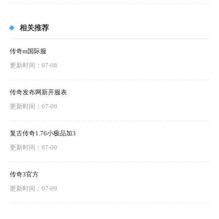
相关推荐
传奇m国际服
更新时间：07-08
传奇发布网新开服表
更新时间：07-09
复古传奇1.76小极品加3
更新时间：07-09
传奇3官方
更新时间：07-09