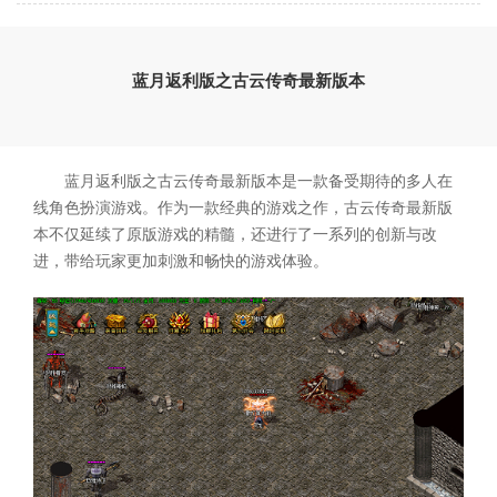
蓝月返利版之古云传奇最新版本
蓝月返利版之古云传奇最新版本是一款备受期待的多人在
线角色扮演游戏。作为一款经典的游戏之作，古云传奇最新版
本不仅延续了原版游戏的精髓，还进行了一系列的创新与改
进，带给玩家更加刺激和畅快的游戏体验。