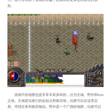
友。
游戏中的地图也是非常丰富多样的，分为主城、野外和boss
之地。主城是玩家们的起始点和集结地，玩家可以在这里交
易、寻找任务和购买物品。野外是一个广阔的地图，玩家可以