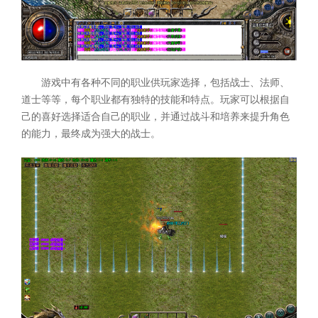
游戏中有各种不同的职业供玩家选择，包括战士、法师、
道士等等，每个职业都有独特的技能和特点。玩家可以根据自
己的喜好选择适合自己的职业，并通过战斗和培养来提升角色
的能力，最终成为强大的战士。