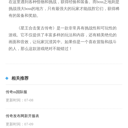
在这里遇到各种怪物和挑战，获得经验和装备。而boss之地则是
挑战强大boss的地方，只有最强大的玩家才能战胜它们，获得稀
有的装备和奖励。
《星王合击复古传奇》是一款非常具有挑战性和可玩性的
游戏。它不仅提供了丰富多样的玩法和内容，还有精美绝伦的
画面和音效，让玩家沉浸其中。如果你是一个喜欢冒险和战斗
的人，那么这款游戏绝对不能错过！
相关推荐
传奇m国际服
更新时间：07-08
传奇发布网新开服表
更新时间：07-09