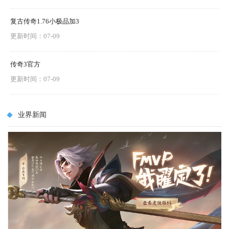
复古传奇1.76小极品加3
更新时间：07-09
传奇3官方
更新时间：07-09
业界新闻