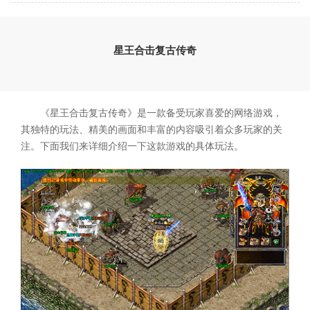
星王合击复古传奇
《星王合击复古传奇》是一款备受玩家喜爱的网络游戏，
其独特的玩法、精美的画面和丰富的内容吸引着众多玩家的关
注。下面我们来详细介绍一下这款游戏的具体玩法。