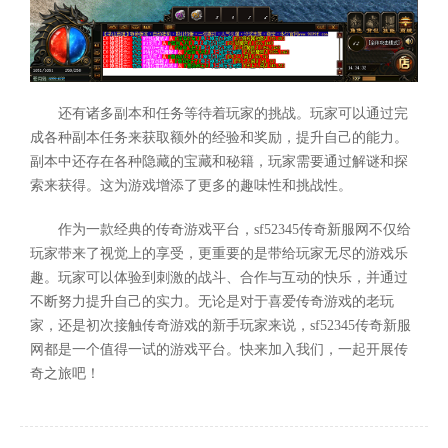
还有诸多副本和任务等待着玩家的挑战。玩家可以通过完
成各种副本任务来获取额外的经验和奖励，提升自己的能力。
副本中还存在各种隐藏的宝藏和秘籍，玩家需要通过解谜和探
索来获得。这为游戏增添了更多的趣味性和挑战性。
作为一款经典的传奇游戏平台，sf52345传奇新服网不仅给
玩家带来了视觉上的享受，更重要的是带给玩家无尽的游戏乐
趣。玩家可以体验到刺激的战斗、合作与互动的快乐，并通过
不断努力提升自己的实力。无论是对于喜爱传奇游戏的老玩
家，还是初次接触传奇游戏的新手玩家来说，sf52345传奇新服
网都是一个值得一试的游戏平台。快来加入我们，一起开展传
奇之旅吧！