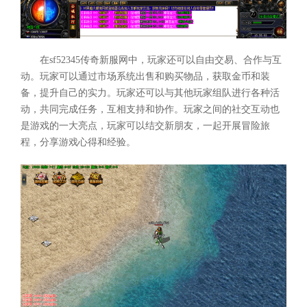
在sf52345传奇新服网中，玩家还可以自由交易、合作与互
动。玩家可以通过市场系统出售和购买物品，获取金币和装
备，提升自己的实力。玩家还可以与其他玩家组队进行各种活
动，共同完成任务，互相支持和协作。玩家之间的社交互动也
是游戏的一大亮点，玩家可以结交新朋友，一起开展冒险旅
程，分享游戏心得和经验。