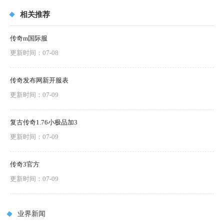
相关推荐
传奇m国际服
更新时间：07-08
传奇发布网新开服表
更新时间：07-09
复古传奇1.76小极品加3
更新时间：07-09
传奇3官方
更新时间：07-09
业界新闻