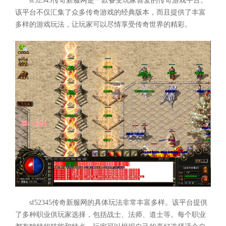
sf52345传奇新服网是一款备受玩家喜爱的传奇游戏平台。
该平台不仅汇集了众多传奇游戏的经典版本，而且提供了丰富
多样的游戏玩法，让玩家可以尽情享受传奇世界的精彩。
sf52345传奇新服网的具体玩法非常丰富多样。该平台提供
了多种职业供玩家选择，包括战士、法师、道士等。每个职业