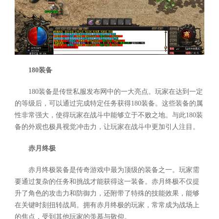
180装备
180装备是传世私服发布网中的一大亮点。玩家在达到一定
的等级后，可以通过完成特定任务获得180装备。这些装备的属
性非常强大，使得玩家在战斗中能够立于不败之地。与此180装
备的外观也极具视觉冲击力，让玩家在战斗中更加引人注目。
赤月终极
赤月终极装备是传奇游戏中最为顶级的装备之一。玩家需
要通过复杂的任务和挑战才能获得这一装备。赤月终极不仅提
升了角色的攻击力和防御力，还附带了特殊的技能效果，能够
在关键时刻扭转战局。拥有赤月终极的玩家，常常成为战场上
的焦点，受到其他玩家的羡慕与敬仰。