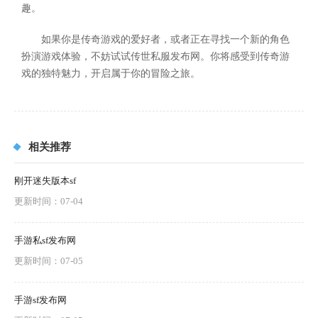
趣。
如果你是传奇游戏的爱好者，或者正在寻找一个新的角色
扮演游戏体验，不妨试试传世私服发布网。你将感受到传奇游
戏的独特魅力，开启属于你的冒险之旅。
相关推荐
刚开迷失版本sf
更新时间：07-04
手游私sf发布网
更新时间：07-05
手游sf发布网