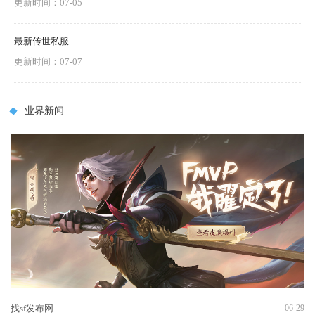
更新时间：07-05
最新传世私服
更新时间：07-07
业界新闻
找sf发布网
06-29