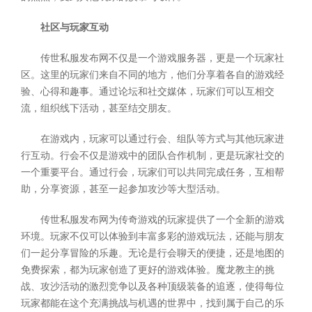
社区与玩家互动
传世私服发布网不仅是一个游戏服务器，更是一个玩家社
区。这里的玩家们来自不同的地方，他们分享着各自的游戏经
验、心得和趣事。通过论坛和社交媒体，玩家们可以互相交
流，组织线下活动，甚至结交朋友。
在游戏内，玩家可以通过行会、组队等方式与其他玩家进
行互动。行会不仅是游戏中的团队合作机制，更是玩家社交的
一个重要平台。通过行会，玩家们可以共同完成任务，互相帮
助，分享资源，甚至一起参加攻沙等大型活动。
传世私服发布网为传奇游戏的玩家提供了一个全新的游戏
环境。玩家不仅可以体验到丰富多彩的游戏玩法，还能与朋友
们一起分享冒险的乐趣。无论是行会聊天的便捷，还是地图的
免费探索，都为玩家创造了更好的游戏体验。魔龙教主的挑
战、攻沙活动的激烈竞争以及各种顶级装备的追逐，使得每位
玩家都能在这个充满挑战与机遇的世界中，找到属于自己的乐