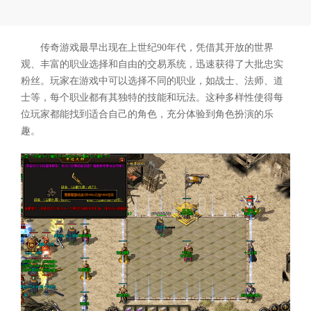
传奇游戏最早出现在上世纪90年代，凭借其开放的世界
观、丰富的职业选择和自由的交易系统，迅速获得了大批忠实
粉丝。玩家在游戏中可以选择不同的职业，如战士、法师、道
士等，每个职业都有其独特的技能和玩法。这种多样性使得每
位玩家都能找到适合自己的角色，充分体验到角色扮演的乐
趣。