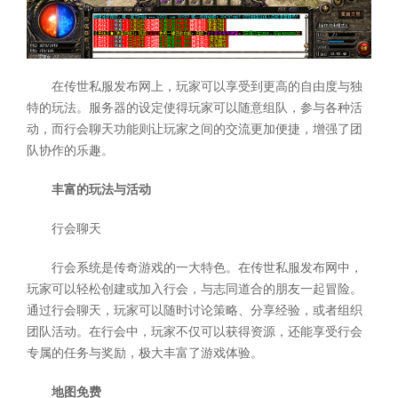
在传世私服发布网上，玩家可以享受到更高的自由度与独
特的玩法。服务器的设定使得玩家可以随意组队，参与各种活
动，而行会聊天功能则让玩家之间的交流更加便捷，增强了团
队协作的乐趣。
丰富的玩法与活动
行会聊天
行会系统是传奇游戏的一大特色。在传世私服发布网中，
玩家可以轻松创建或加入行会，与志同道合的朋友一起冒险。
通过行会聊天，玩家可以随时讨论策略、分享经验，或者组织
团队活动。在行会中，玩家不仅可以获得资源，还能享受行会
专属的任务与奖励，极大丰富了游戏体验。
地图免费