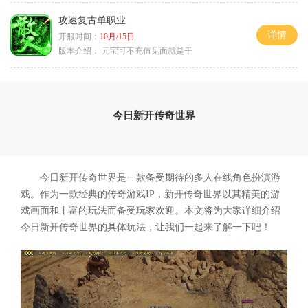
攻速复古单职业
详情
开服时间：
10月/15日
版本介绍：
元宝可不充值见面就是干
今日新开传奇世界
今日新开传奇世界是一款备受期待的多人在线角色扮演游
戏。作为一款经典的传奇游戏IP，新开传奇世界以其精美的游
戏画面和丰富的玩法而备受玩家欢迎。本文将为大家详细介绍
今日新开传奇世界的具体玩法，让我们一起来了解一下吧！