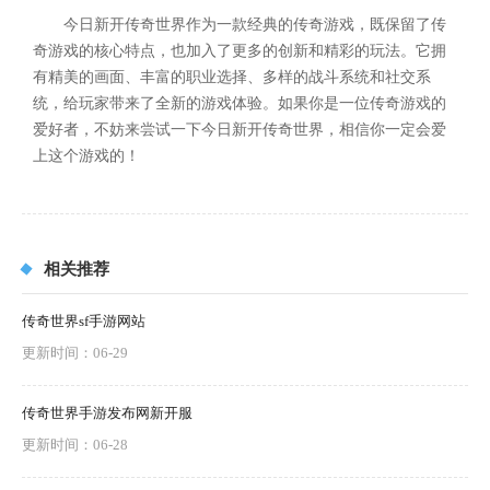
今日新开传奇世界作为一款经典的传奇游戏，既保留了传
奇游戏的核心特点，也加入了更多的创新和精彩的玩法。它拥
有精美的画面、丰富的职业选择、多样的战斗系统和社交系
统，给玩家带来了全新的游戏体验。如果你是一位传奇游戏的
爱好者，不妨来尝试一下今日新开传奇世界，相信你一定会爱
上这个游戏的！
相关推荐
传奇世界sf手游网站
更新时间：06-29
传奇世界手游发布网新开服
更新时间：06-28