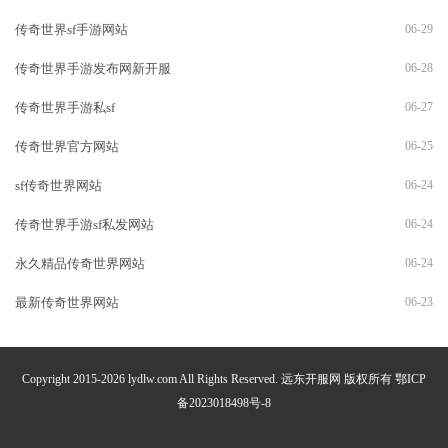
传奇世界sf手游网站
06-29
传奇世界手游发布网新开服
06-28
传奇世界手游私sf
06-27
传奇世界官方网站
06-25
sf传奇世界网站
06-24
传奇世界手游sf私发网站
06-24
永久精品传奇世界网站
06-24
最新传奇世界网站
06-23
Copyright 2015-2026 lydlw.com All Rights Reserved. 远东开服网 版权所有
鄂ICP
备2023018498号-8