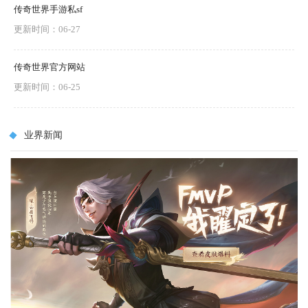
传奇世界手游私sf
更新时间：06-27
传奇世界官方网站
更新时间：06-25
业界新闻