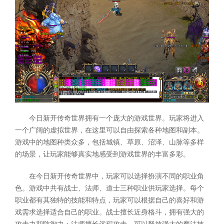
今日新开传奇世界拥有一个庞大的游戏世界。玩家将进入
一个广阔的虚拟世界，在这里可以自由探索各种地图和副本。
游戏中的地图种类众多，包括城镇、草原、沼泽、山脉等多样
的场景，让玩家能够真实地感受到游戏世界的丰富多彩。
在今日新开传奇世界中，玩家可以选择扮演不同的职业角
色。游戏中共有战士、法师、道士三种职业供玩家选择。每个
职业都有其独特的技能和特点，玩家可以根据自己的喜好和游
戏需求选择适合自己的职业。战士擅长近身格斗，拥有强大的