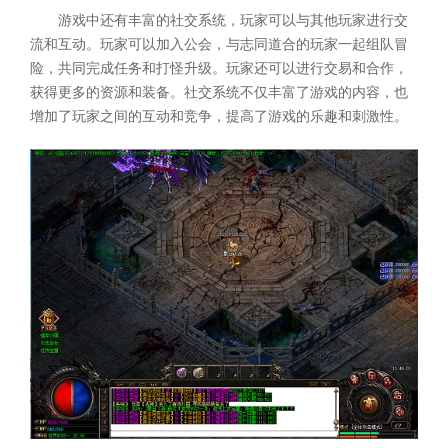
游戏中还有丰富的社交系统，玩家可以与其他玩家进行交
流和互动。玩家可以加入公会，与志同道合的玩家一起组队冒
险，共同完成任务和打怪升级。玩家还可以进行交易和合作，
获得更多的资源和装备。社交系统不仅丰富了游戏的内容，也
增加了玩家之间的互动和竞争，提高了游戏的乐趣和刺激性。