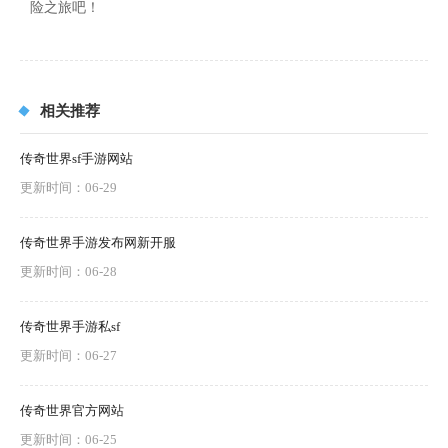
险之旅吧！
相关推荐
传奇世界sf手游网站
更新时间：06-29
传奇世界手游发布网新开服
更新时间：06-28
传奇世界手游私sf
更新时间：06-27
传奇世界官方网站
更新时间：06-25