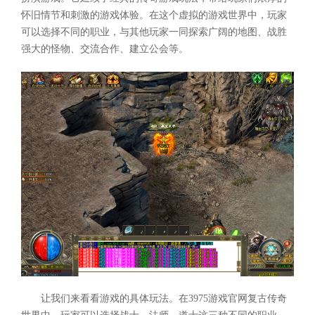
怀旧情节和刺激的游戏体验。在这个虚拟的游戏世界中，玩家
可以选择不同的职业，与其他玩家一同探索广阔的地图、战胜
强大的怪物、交流合作、建立公会等。
让我们来看看游戏的具体玩法。在3975游戏官网复古传奇