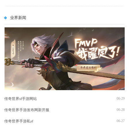
业界新闻
传奇世界sf手游网站
06-29
传奇世界手游发布网新开服
06-28
传奇世界手游私sf
06-27