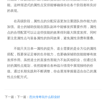
能。这种渐进式的属性点安排能够确保你在各个阶段都有良好
的表现。
在高级阶段，属性点的分配应该更加注重团队协作能力的
加强。道士的辅助技能在团队副本中能够发挥重要作用，属性
点的合理配置可以让这些技能的效果得到最大限度发挥。同时
要注意属性点与装备属性的协同效果，避免属性浪费和重叠。
不能只关注单一属性的提升。道士需要的是全方位的属性
搭配，既要保证足够的生存能力，也要确保辅助技能能够有效
发挥作用。虽然道士的直接伤害能力不如其他职业，但通过良
好的属性点规划，依然能够在各种战斗情境中展现独特的价
值。通过长期实践和不断调整，你会逐渐掌握最适合自己的属
性点分配方式。
下一篇：下一篇：
烈火传奇玩什么职业好