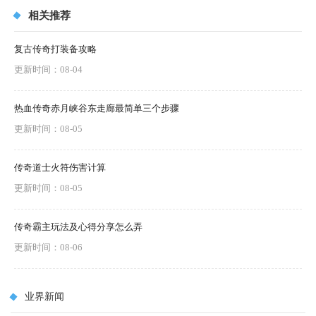
相关推荐
复古传奇打装备攻略
更新时间：08-04
热血传奇赤月峡谷东走廊最简单三个步骤
更新时间：08-05
传奇道士火符伤害计算
更新时间：08-05
传奇霸主玩法及心得分享怎么弄
更新时间：08-06
业界新闻